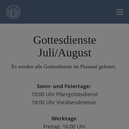
Gottesdienste
Juli/August
Es werden alle Gottesdienste im Piussaal gefeiert,
Sonn- und Feiertage:
10:00 Uhr Pfarrgottesdienst
18:00 Uhr Vorabendmesse
Werktags
:
Freitag: 16:00 Uhr